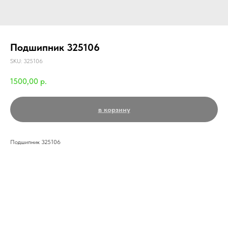
Подшипник 325106
SKU:
325106
1500,00
р.
в корзину
Подшипник 325106