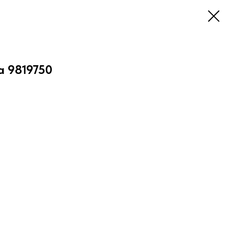
а 9819750