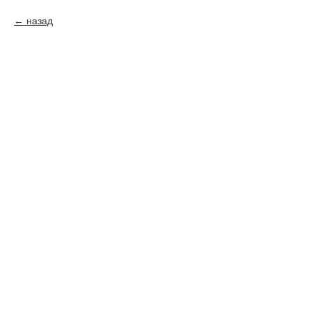
назад