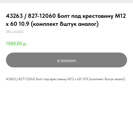
43263 / 827-12060 Болт под крестовину M12
x 60 10.9 (комплект 8штук аналог)
SKU:
43263
1589,00
р.
в корзину
43263 / 827-12060 Болт под крестовину M12 x 60 10.9 (комплект 8штук аналог)