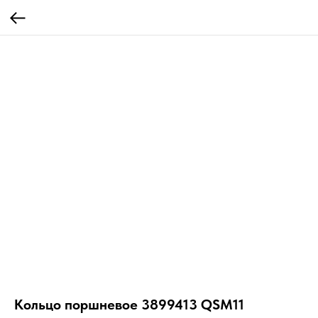
Кольцо поршневое 3899413 QSM11